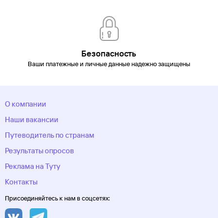
Безопасность
Ваши платежные и личные данные надежно защищены
О компании
Наши вакансии
Путеводитель по странам
Результаты опросов
Реклама на Туту
Контакты
Присоединяйтесь к нам в соцсетях: