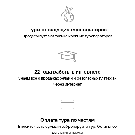
Туры от ведущих туроператоров
Продаем путевки только крупных туроператоров
22 года работы в интернете
Знаем все о продажах онлайн и безопасных платежах
через интернет
Оплата тура по частям
Внесите часть суммы и забронируйте тур. Остальное
доплатите позже