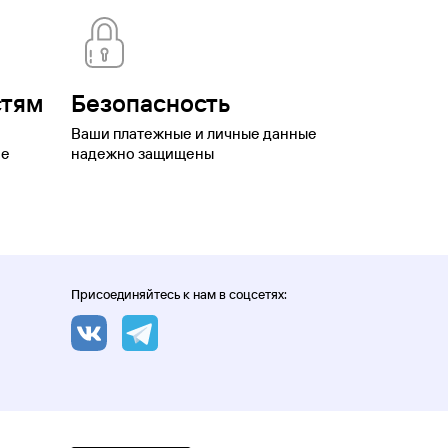
стям
Безопасность
Ваши платежные и личные данные
ое
надежно защищены
Присоединяйтесь к нам в соцсетях: