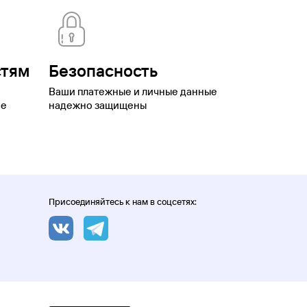
стям
Безопасность
Ваши платежные и личные данные
ое
надежно защищены
Присоединяйтесь к нам в соцсетях: