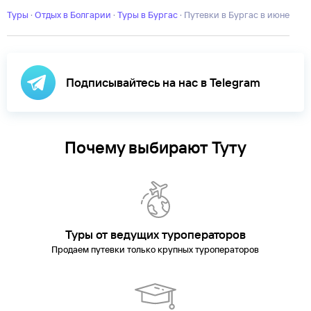
Туры
·
Отдых в Болгарии
·
Туры в Бургас
·
Путевки в Бургас в июне
Подписывайтесь на нас в Telegram
Почему выбирают Туту
Туры от ведущих туроператоров
Продаем путевки только крупных туроператоров