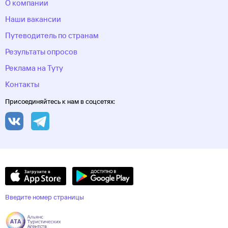
О компании
Наши вакансии
Путеводитель по странам
Результаты опросов
Реклама на Туту
Контакты
Присоединяйтесь к нам в соцсетях:
Введите номер страницы