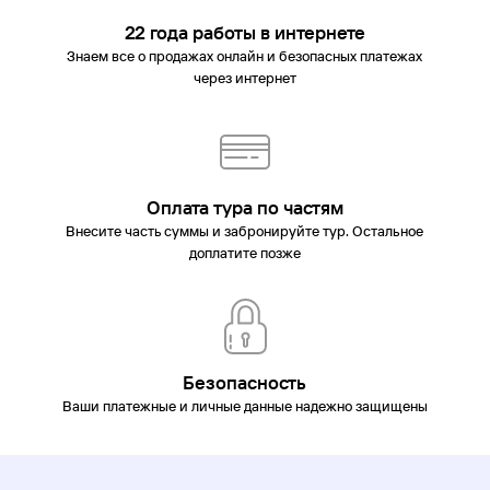
22 года работы в интернете
Знаем все о продажах онлайн и безопасных платежах
через интернет
Оплата тура по частям
Внесите часть суммы и забронируйте тур. Остальное
доплатите позже
Безопасность
Ваши платежные и личные данные надежно защищены