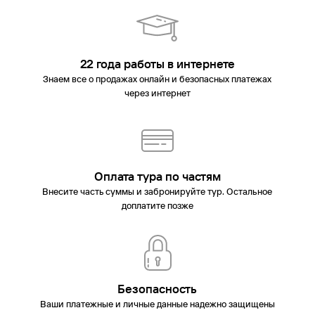
22 года работы в интернете
Знаем все о продажах онлайн и безопасных платежах
через интернет
Оплата тура по частям
Внесите часть суммы и забронируйте тур. Остальное
доплатите позже
Безопасность
Ваши платежные и личные данные надежно защищены