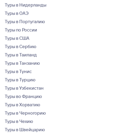
Туры в Нидерланды
Туры в ОАЭ
Туры в Португалию
Туры по России
Туры в США
Туры в Сербию
Туры в Таиланд
Туры в Танзанию
Туры в Тунис
Туры в Турцию
Туры в Узбекистан
Туры во Францию
Туры в Хорватию
Туры в Черногорию
Туры в Чехию
Туры в Швейцарию