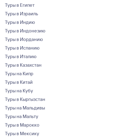
Туры в Египет
Туры в Израиль
Туры в Индию
Туры в Индонезию
Туры в Иорданию
Туры в Испанию
Туры в Италию
Туры в Казахстан
Туры на Кипр
Туры в Китай
Туры на Кубу
Туры в Кыргызстан
Туры на Мальдивы
Туры на Мальту
Туры в Марокко
Туры в Мексику