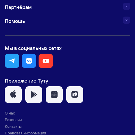
Партнёрам
Помощь
Мы в социальных сетях
Приложение Туту
О нас
Вакансии
Контакты
Правовая информация