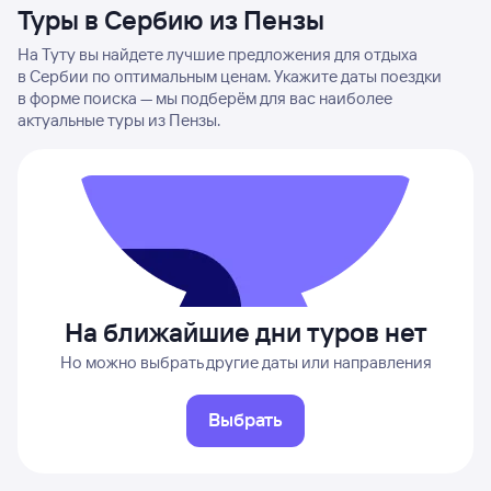
Туры в Сербию из Пензы
На Туту вы найдете лучшие предложения для отдыха
в Сербии по оптимальным ценам. Укажите даты поездки
в форме поиска — мы подберём для вас наиболее
актуальные туры из Пензы.
На ближайшие дни туров нет
Но можно выбрать другие даты или направления
Выбрать