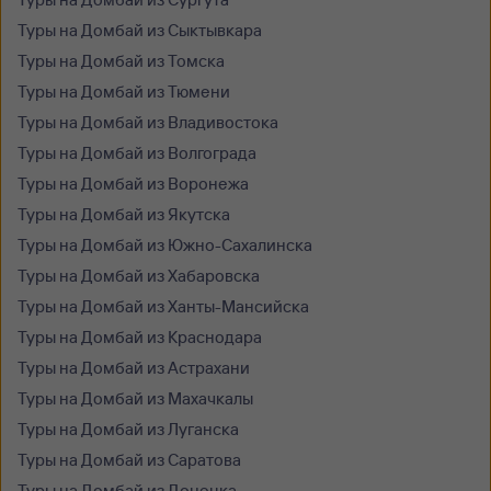
Туры на Домбай из Сыктывкара
Туры на Домбай из Томска
Туры на Домбай из Тюмени
Туры на Домбай из Владивостока
Туры на Домбай из Волгограда
Туры на Домбай из Воронежа
Туры на Домбай из Якутска
Туры на Домбай из Южно-Сахалинска
Туры на Домбай из Хабаровска
Туры на Домбай из Ханты-Мансийска
Туры на Домбай из Краснодара
Туры на Домбай из Астрахани
Туры на Домбай из Махачкалы
Туры на Домбай из Луганска
Туры на Домбай из Саратова
Туры на Домбай из Донецка