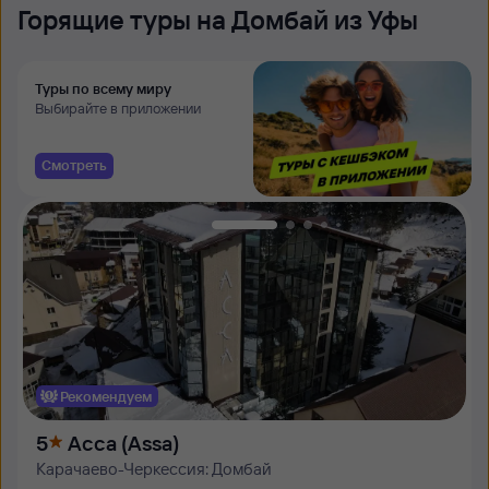
Горящие туры на Домбай из Уфы
Туры по всему миру
Выбирайте в приложении
Смотреть
Рекомендуем
5
Асса (Assa)
Карачаево-Черкессия: Домбай