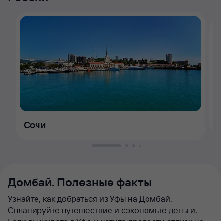
Сочи
Домбай. Полезные факты
Узнайте, как добраться из Уфы на Домбай.
Спланируйте путешествие и сэкономьте деньги.