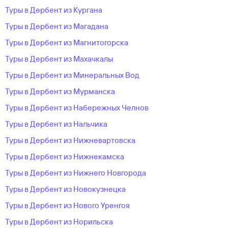
Туры в Дербент из Кургана
Туры в Дербент из Магадана
Туры в Дербент из Магнитогорска
Туры в Дербент из Махачкалы
Туры в Дербент из Минеральных Вод
Туры в Дербент из Мурманска
Туры в Дербент из Набережных Челнов
Туры в Дербент из Нальчика
Туры в Дербент из Нижневартовска
Туры в Дербент из Нижнекамска
Туры в Дербент из Нижнего Новгорода
Туры в Дербент из Новокузнецка
Туры в Дербент из Нового Уренгоя
Туры в Дербент из Норильска