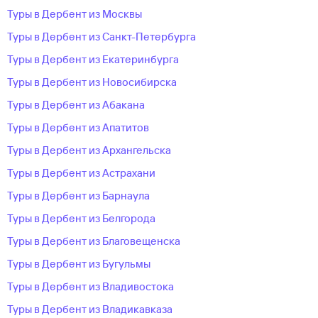
Туры в Дербент из Москвы
Туры в Дербент из Санкт-Петербурга
Туры в Дербент из Екатеринбурга
Туры в Дербент из Новосибирска
Туры в Дербент из Абакана
Туры в Дербент из Апатитов
Туры в Дербент из Архангельска
Туры в Дербент из Астрахани
Туры в Дербент из Барнаула
Туры в Дербент из Белгорода
Туры в Дербент из Благовещенска
Туры в Дербент из Бугульмы
Туры в Дербент из Владивостока
Туры в Дербент из Владикавказа