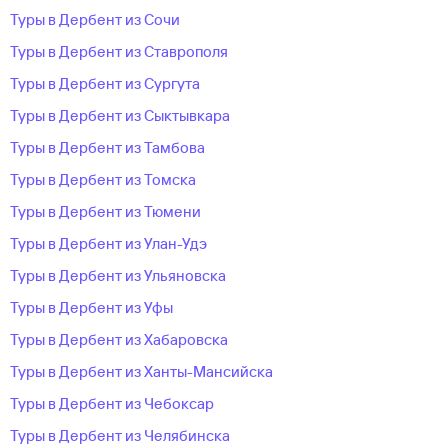
Туры в Дербент из Сочи
Туры в Дербент из Ставрополя
Туры в Дербент из Сургута
Туры в Дербент из Сыктывкара
Туры в Дербент из Тамбова
Туры в Дербент из Томска
Туры в Дербент из Тюмени
Туры в Дербент из Улан-Удэ
Туры в Дербент из Ульяновска
Туры в Дербент из Уфы
Туры в Дербент из Хабаровска
Туры в Дербент из Ханты-Мансийска
Туры в Дербент из Чебоксар
Туры в Дербент из Челябинска