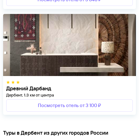
Древний Дарбанд
Дербент, 1.3 км от центра
Посмотреть отель от 3 100 ₽
Туры в Дербент из других городов России