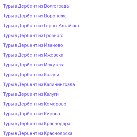
Туры в Дербент из Волгограда
Туры в Дербент из Воронежа
Туры в Дербент из Горно-Алтайска
Туры в Дербент из Грозного
Туры в Дербент из Иваново
Туры в Дербент из Ижевска
Туры в Дербент из Иркутска
Туры в Дербент из Казани
Туры в Дербент из Калининграда
Туры в Дербент из Калуги
Туры в Дербент из Кемерово
Туры в Дербент из Кирова
Туры в Дербент из Краснодара
Туры в Дербент из Красноярска