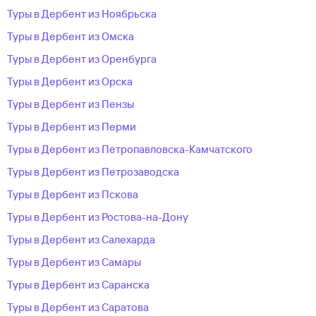
Туры в Дербент из Ноябрьска
Туры в Дербент из Омска
Туры в Дербент из Оренбурга
Туры в Дербент из Орска
Туры в Дербент из Пензы
Туры в Дербент из Перми
Туры в Дербент из Петропавловска-Камчатского
Туры в Дербент из Петрозаводска
Туры в Дербент из Пскова
Туры в Дербент из Ростова-на-Дону
Туры в Дербент из Салехарда
Туры в Дербент из Самары
Туры в Дербент из Саранска
Туры в Дербент из Саратова