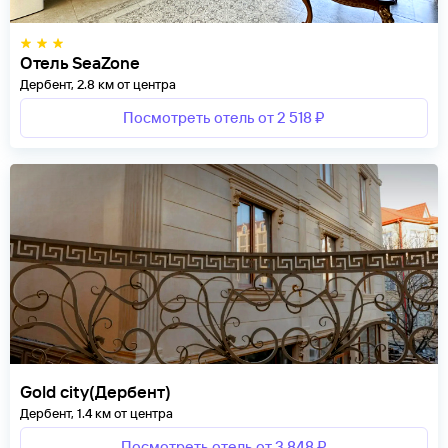
Отель SeaZone
Дербент, 2.8 км от центра
Посмотреть отель от 2 518 ₽
Gold city(Дербент)
Дербент, 1.4 км от центра
Посмотреть отель от 3 848 ₽