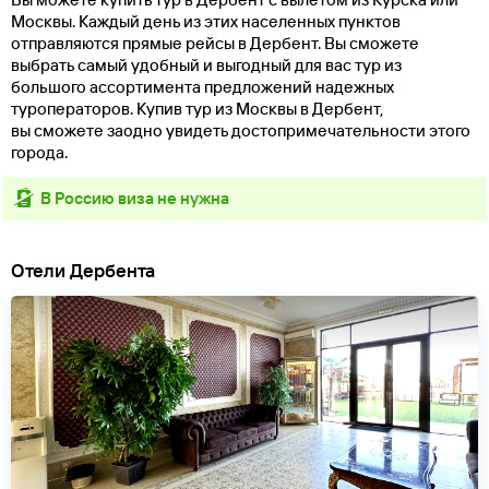
Москвы. Каждый день из этих населенных пунктов
отправляются прямые рейсы в Дербент. Вы сможете
выбрать самый удобный и выгодный для вас тур из
большого ассортимента предложений надежных
туроператоров. Купив тур из Москвы в Дербент,
вы сможете заодно увидеть достопримечательности этого
города.
в Россию виза не нужна
Отели Дербента