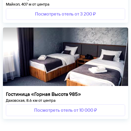
Майкоп, 407 м от центра
Посмотреть отель от 3 200 ₽
Гостиница «Горная Высота 985»
Даховская, 8.6 км от центра
Посмотреть отель от 10 000 ₽