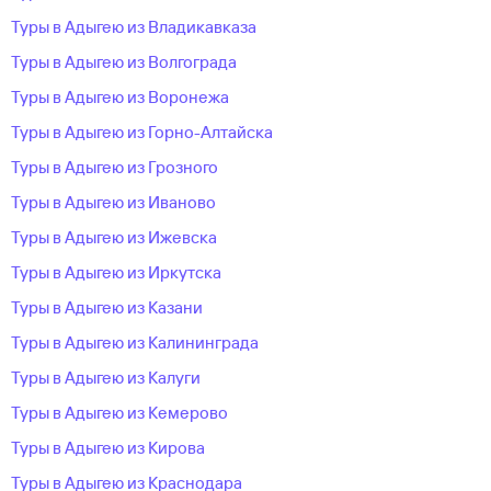
Туры в Адыгею из Владикавказа
Туры в Адыгею из Волгограда
Туры в Адыгею из Воронежа
Туры в Адыгею из Горно-Алтайска
Туры в Адыгею из Грозного
Туры в Адыгею из Иваново
Туры в Адыгею из Ижевска
Туры в Адыгею из Иркутска
Туры в Адыгею из Казани
Туры в Адыгею из Калининграда
Туры в Адыгею из Калуги
Туры в Адыгею из Кемерово
Туры в Адыгею из Кирова
Туры в Адыгею из Краснодара