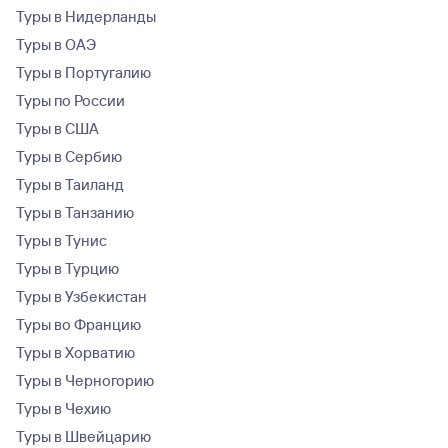
Туры в Нидерланды
Туры в ОАЭ
Туры в Португалию
Туры по России
Туры в США
Туры в Сербию
Туры в Таиланд
Туры в Танзанию
Туры в Тунис
Туры в Турцию
Туры в Узбекистан
Туры во Францию
Туры в Хорватию
Туры в Черногорию
Туры в Чехию
Туры в Швейцарию