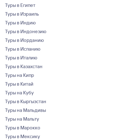
Туры в Египет
Туры в Израиль
Туры в Индию
Туры в Индонезию
Туры в Иорданию
Туры в Испанию
Туры в Италию
Туры в Казахстан
Туры на Кипр
Туры в Китай
Туры на Кубу
Туры в Кыргызстан
Туры на Мальдивы
Туры на Мальту
Туры в Марокко
Туры в Мексику