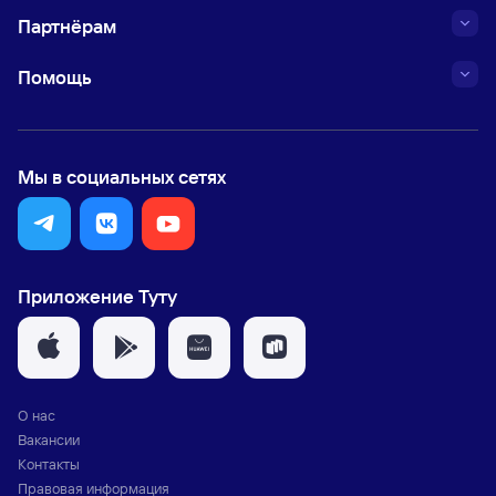
Партнёрам
Помощь
Мы в социальных сетях
Приложение Туту
О нас
Вакансии
Контакты
Правовая информация