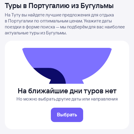
Туры в Португалию из Бугульмы
На Туту вы найдете лучшие предложения для отдыха
в Португалии по оптимальным ценам. Укажите даты
поездки в форме поиска — мы подберём для вас наиболее
актуальные туры из Бугульмы.
На ближайшие дни туров нет
Но можно выбрать другие даты или направления
Выбрать