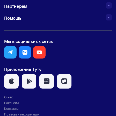
Партнёрам
Помощь
Мы в социальных сетях
Приложение Туту
О нас
Вакансии
Контакты
Правовая информация