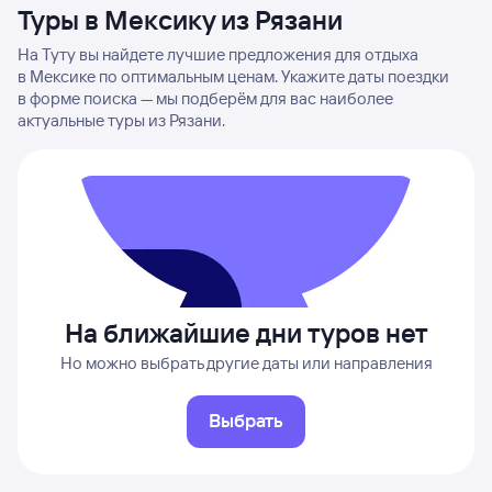
Туры в Мексику из Рязани
На Туту вы найдете лучшие предложения для отдыха
в Мексике по оптимальным ценам. Укажите даты поездки
в форме поиска — мы подберём для вас наиболее
актуальные туры из Рязани.
На ближайшие дни туров нет
Но можно выбрать другие даты или направления
Выбрать