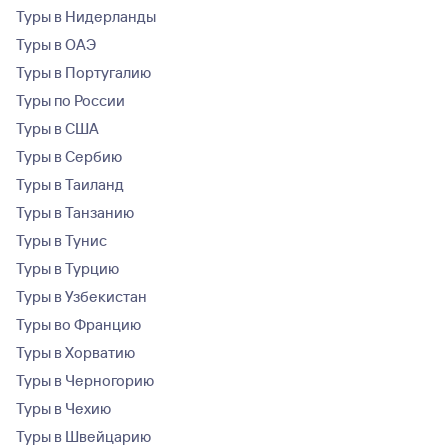
Туры в Нидерланды
Туры в ОАЭ
Туры в Португалию
Туры по России
Туры в США
Туры в Сербию
Туры в Таиланд
Туры в Танзанию
Туры в Тунис
Туры в Турцию
Туры в Узбекистан
Туры во Францию
Туры в Хорватию
Туры в Черногорию
Туры в Чехию
Туры в Швейцарию