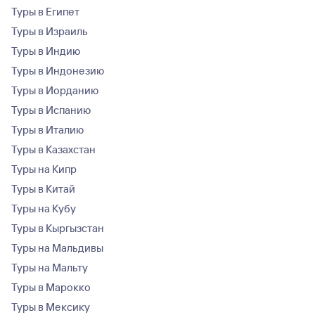
Туры в Египет
Туры в Израиль
Туры в Индию
Туры в Индонезию
Туры в Иорданию
Туры в Испанию
Туры в Италию
Туры в Казахстан
Туры на Кипр
Туры в Китай
Туры на Кубу
Туры в Кыргызстан
Туры на Мальдивы
Туры на Мальту
Туры в Марокко
Туры в Мексику