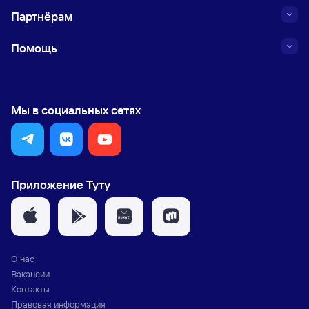
Партнёрам
Помощь
Мы в социальных сетях
Приложение Туту
О нас
Вакансии
Контакты
Правовая информация