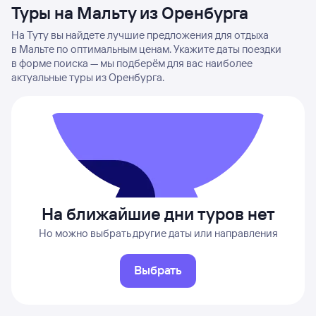
Туры на Мальту из Оренбурга
На Туту вы найдете лучшие предложения для отдыха
в Мальте по оптимальным ценам. Укажите даты поездки
в форме поиска — мы подберём для вас наиболее
актуальные туры из Оренбурга.
На ближайшие дни туров нет
Но можно выбрать другие даты или направления
Выбрать