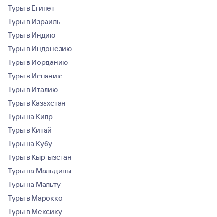
Туры в Египет
Туры в Израиль
Туры в Индию
Туры в Индонезию
Туры в Иорданию
Туры в Испанию
Туры в Италию
Туры в Казахстан
Туры на Кипр
Туры в Китай
Туры на Кубу
Туры в Кыргызстан
Туры на Мальдивы
Туры на Мальту
Туры в Марокко
Туры в Мексику