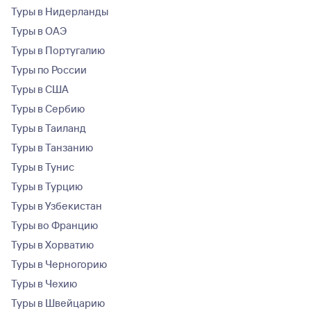
Туры в Нидерланды
Туры в ОАЭ
Туры в Португалию
Туры по России
Туры в США
Туры в Сербию
Туры в Таиланд
Туры в Танзанию
Туры в Тунис
Туры в Турцию
Туры в Узбекистан
Туры во Францию
Туры в Хорватию
Туры в Черногорию
Туры в Чехию
Туры в Швейцарию