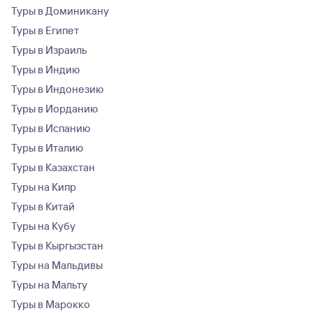
Туры в Доминикану
Туры в Египет
Туры в Израиль
Туры в Индию
Туры в Индонезию
Туры в Иорданию
Туры в Испанию
Туры в Италию
Туры в Казахстан
Туры на Кипр
Туры в Китай
Туры на Кубу
Туры в Кыргызстан
Туры на Мальдивы
Туры на Мальту
Туры в Марокко