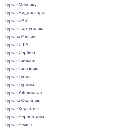
Туры в Мексику
Туры в Нидерланды
Туры в ОАЭ
Туры в Португалию
Туры по России
Туры в США
Туры в Сербию
Туры в Таиланд
Туры в Танзанию
Туры в Тунис
Туры в Турцию
Туры в Узбекистан
Туры во Францию
Туры в Хорватию
Туры в Черногорию
Туры в Чехию