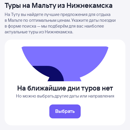
Туры на Мальту из Нижнекамска
На Туту вы найдете лучшие предложения для отдыха
в Мальте по оптимальным ценам. Укажите даты поездки
в форме поиска — мы подберём для вас наиболее
актуальные туры из Нижнекамска.
На ближайшие дни туров нет
Но можно выбрать другие даты или направления
Выбрать