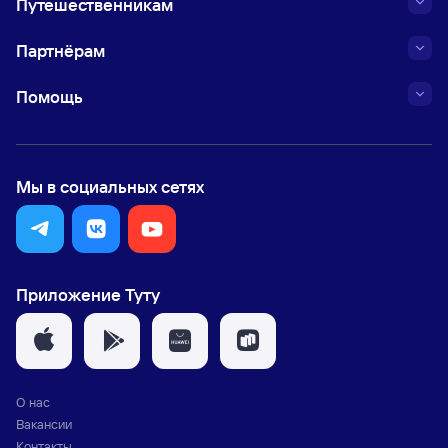
Путешественникам
Партнёрам
Помощь
Мы в социальных сетях
Приложение Туту
О нас
Вакансии
Контакты