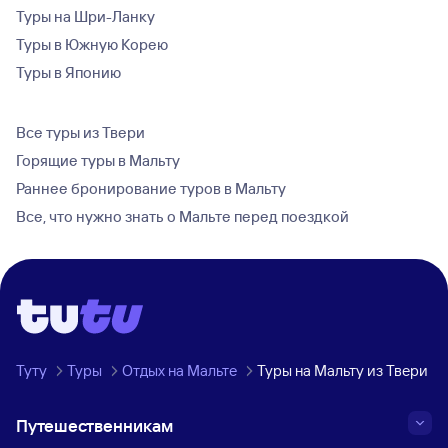
Туры на Шри-Ланку
Туры в Южную Корею
Туры в Японию
Все туры из Твери
Горящие туры в Мальту
Раннее бронирование туров в Мальту
Все, что нужно знать о Мальте перед поездкой
Туту
Туры
Отдых на Мальте
Туры на Мальту из Твери
Путешественникам