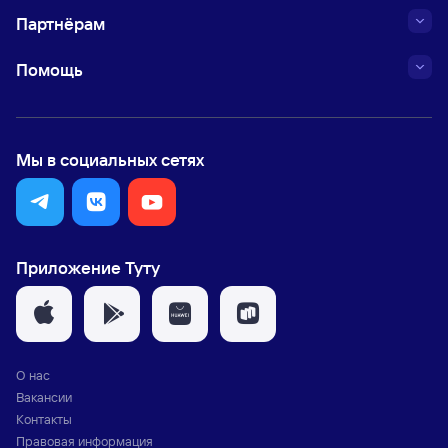
Партнёрам
Помощь
Мы в социальных сетях
Приложение Туту
О нас
Вакансии
Контакты
Правовая информация