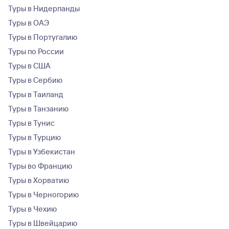
Туры в Нидерланды
Туры в ОАЭ
Туры в Португалию
Туры по России
Туры в США
Туры в Сербию
Туры в Таиланд
Туры в Танзанию
Туры в Тунис
Туры в Турцию
Туры в Узбекистан
Туры во Францию
Туры в Хорватию
Туры в Черногорию
Туры в Чехию
Туры в Швейцарию