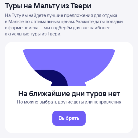
Туры на Мальту из Твери
На Туту вы найдете лучшие предложения для отдыха
в Мальте по оптимальным ценам. Укажите даты поездки
в форме поиска — мы подберём для вас наиболее
актуальные туры из Твери.
На ближайшие дни туров нет
Но можно выбрать другие даты или направления
Выбрать