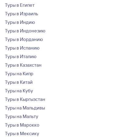
Туры в Египет
Туры в Израиль
Туры в Индию
Туры в Индонезию
Туры в Иорданию
Туры в Испанию
Туры в Италию
Туры в Казахстан
Туры на Кипр
Туры в Китай
Туры на Кубу
Туры в Кыргызстан
Туры на Мальдивы
Туры на Мальту
Туры в Марокко
Туры в Мексику