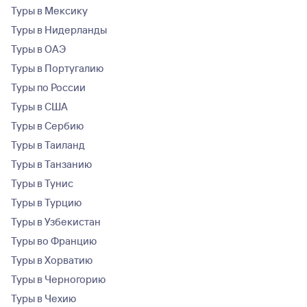
Туры в Мексику
Туры в Нидерланды
Туры в ОАЭ
Туры в Португалию
Туры по России
Туры в США
Туры в Сербию
Туры в Таиланд
Туры в Танзанию
Туры в Тунис
Туры в Турцию
Туры в Узбекистан
Туры во Францию
Туры в Хорватию
Туры в Черногорию
Туры в Чехию