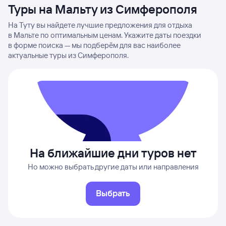
Туры на Мальту из Симферополя
На Туту вы найдете лучшие предложения для отдыха
в Мальте по оптимальным ценам. Укажите даты поездки
в форме поиска — мы подберём для вас наиболее
актуальные туры из Симферополя.
На ближайшие дни туров нет
Но можно выбрать другие даты или направления
Выбрать