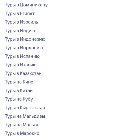
Туры в Доминикану
Туры в Египет
Туры в Израиль
Туры в Индию
Туры в Индонезию
Туры в Иорданию
Туры в Испанию
Туры в Италию
Туры в Казахстан
Туры на Кипр
Туры в Китай
Туры на Кубу
Туры в Кыргызстан
Туры на Мальдивы
Туры на Мальту
Туры в Марокко