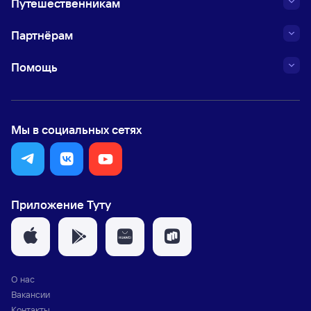
Путешественникам
Партнёрам
Помощь
Мы в социальных сетях
Приложение Туту
О нас
Вакансии
Контакты