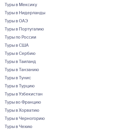
Туры в Мексику
Туры в Нидерланды
Туры в ОАЭ
Туры в Португалию
Туры по России
Туры в США
Туры в Сербию
Туры в Таиланд
Туры в Танзанию
Туры в Тунис
Туры в Турцию
Туры в Узбекистан
Туры во Францию
Туры в Хорватию
Туры в Черногорию
Туры в Чехию