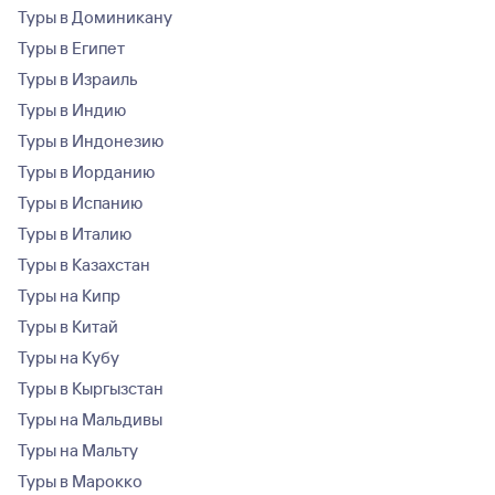
Туры в Доминикану
Туры в Египет
Туры в Израиль
Туры в Индию
Туры в Индонезию
Туры в Иорданию
Туры в Испанию
Туры в Италию
Туры в Казахстан
Туры на Кипр
Туры в Китай
Туры на Кубу
Туры в Кыргызстан
Туры на Мальдивы
Туры на Мальту
Туры в Марокко