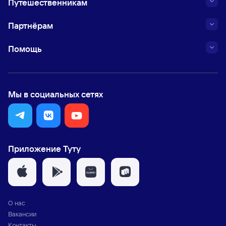
Путешественникам
Партнёрам
Помощь
Мы в социальных сетях
Приложение Туту
О нас
Вакансии
Контакты