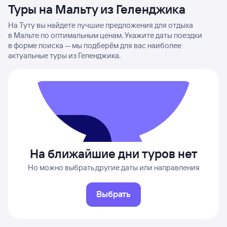
Туры на Мальту из Геленджика
На Туту вы найдете лучшие предложения для отдыха
в Мальте по оптимальным ценам. Укажите даты поездки
в форме поиска — мы подберём для вас наиболее
актуальные туры из Геленджика.
На ближайшие дни туров нет
Но можно выбрать другие даты или направления
Выбрать