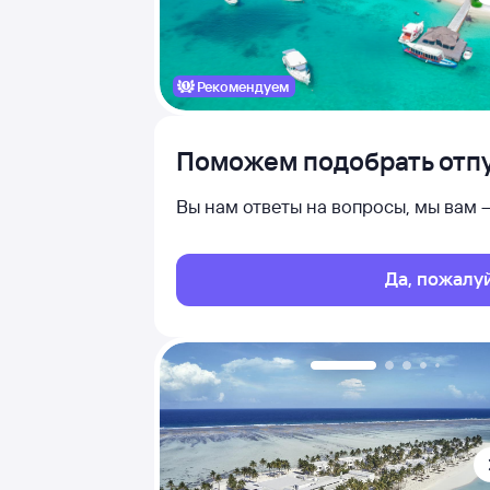
Рекомендуем
Поможем подобрать отпу
Вы нам ответы на вопросы, мы вам
Да, пожалу