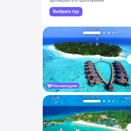
Бронируйте в приложении
Выбрать тур
Рекомендуем