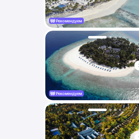
Рекомендуем
Рекомендуем