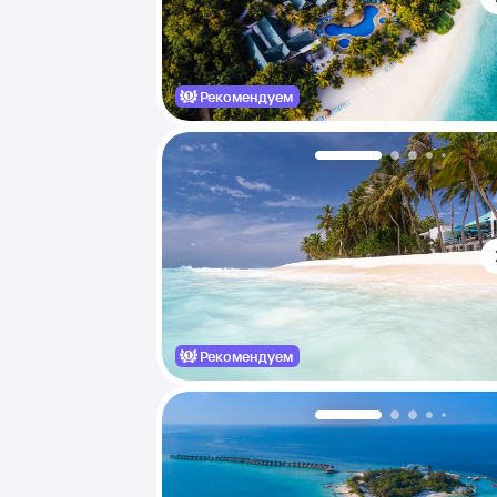
Рекомендуем
Рекомендуем