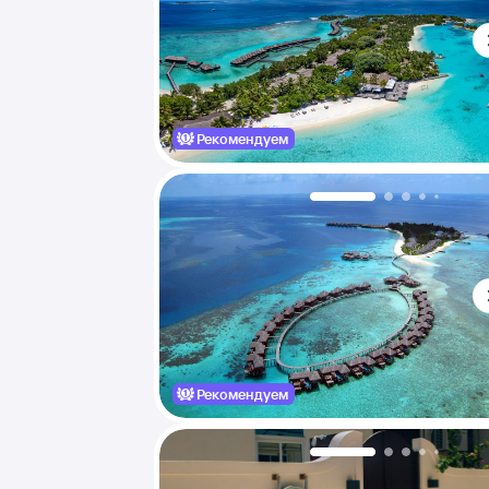
Рекомендуем
Рекомендуем