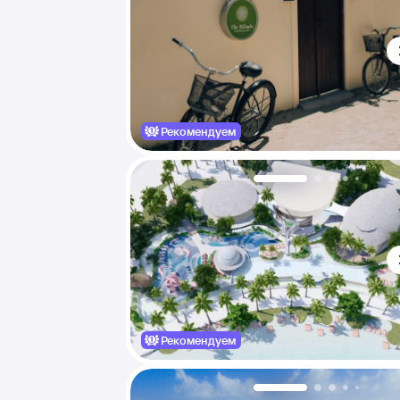
Рекомендуем
Рекомендуем