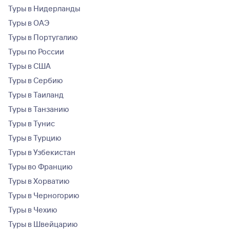
Туры в Нидерланды
Туры в ОАЭ
Туры в Португалию
Туры по России
Туры в США
Туры в Сербию
Туры в Таиланд
Туры в Танзанию
Туры в Тунис
Туры в Турцию
Туры в Узбекистан
Туры во Францию
Туры в Хорватию
Туры в Черногорию
Туры в Чехию
Туры в Швейцарию