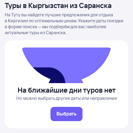
Туры в Кыргызстан из Саранска
На Туту вы найдете лучшие предложения для отдыха
в Киргизии по оптимальным ценам. Укажите даты поездки
в форме поиска — мы подберём для вас наиболее
актуальные туры из Саранска.
На ближайшие дни туров нет
Но можно выбрать другие даты или направления
Выбрать