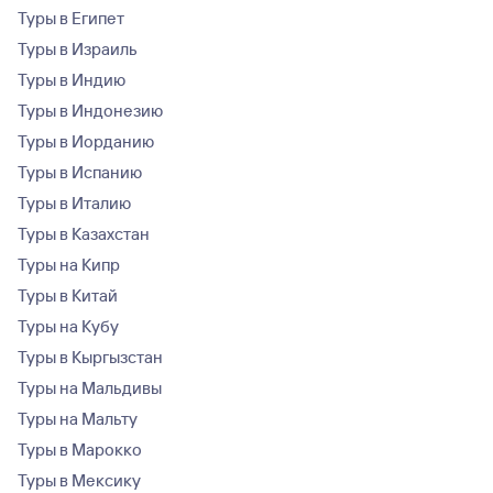
Туры в Египет
Туры в Израиль
Туры в Индию
Туры в Индонезию
Туры в Иорданию
Туры в Испанию
Туры в Италию
Туры в Казахстан
Туры на Кипр
Туры в Китай
Туры на Кубу
Туры в Кыргызстан
Туры на Мальдивы
Туры на Мальту
Туры в Марокко
Туры в Мексику