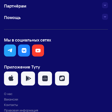
Партнёрам
Помощь
Мы в социальных сетях
Приложение Туту
О нас
Вакансии
Контакты
Правовая информация