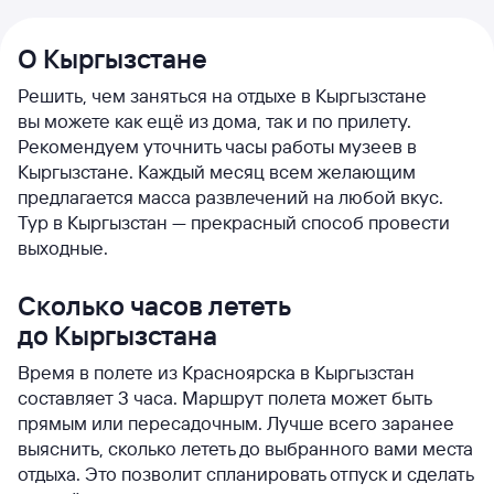
О Кыргызстане
Решить, чем заняться на отдыхе в Кыргызстане
вы можете как ещё из дома, так и по прилету.
Рекомендуем уточнить часы работы музеев в
Кыргызстане. Каждый месяц всем желающим
предлагается масса развлечений на любой вкус.
Тур в Кыргызстан — прекрасный способ провести
выходные.
Сколько часов лететь
до Кыргызстана
Время в полете из Красноярска в Кыргызстан
составляет 3 часа. Маршрут полета может быть
прямым или пересадочным. Лучше всего заранее
выяснить, сколько лететь до выбранного вами места
отдыха. Это позволит спланировать отпуск и сделать