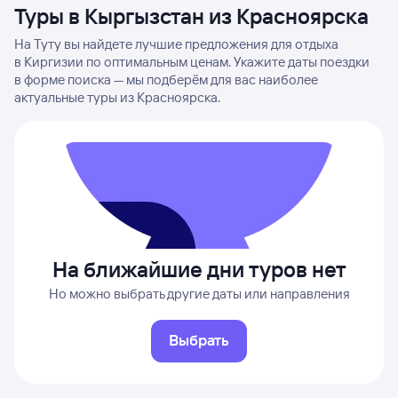
Туры в Кыргызстан из Красноярска
На Туту вы найдете лучшие предложения для отдыха
в Киргизии по оптимальным ценам. Укажите даты поездки
в форме поиска — мы подберём для вас наиболее
актуальные туры из Красноярска.
На ближайшие дни туров нет
Но можно выбрать другие даты или направления
Выбрать