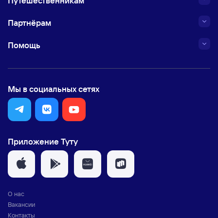
Путешественникам
Партнёрам
Помощь
Мы в социальных сетях
Приложение Туту
О нас
Вакансии
Контакты