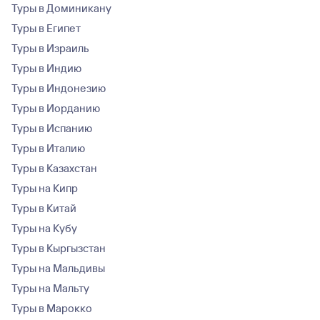
Туры в Доминикану
Туры в Египет
Туры в Израиль
Туры в Индию
Туры в Индонезию
Туры в Иорданию
Туры в Испанию
Туры в Италию
Туры в Казахстан
Туры на Кипр
Туры в Китай
Туры на Кубу
Туры в Кыргызстан
Туры на Мальдивы
Туры на Мальту
Туры в Марокко