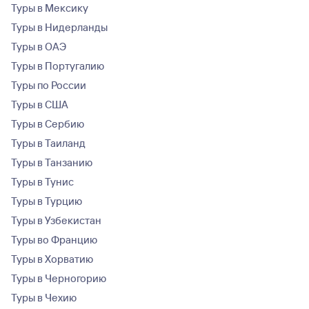
Туры в Мексику
Туры в Нидерланды
Туры в ОАЭ
Туры в Португалию
Туры по России
Туры в США
Туры в Сербию
Туры в Таиланд
Туры в Танзанию
Туры в Тунис
Туры в Турцию
Туры в Узбекистан
Туры во Францию
Туры в Хорватию
Туры в Черногорию
Туры в Чехию