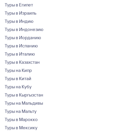
Туры в Египет
Туры в Израиль
Туры в Индию
Туры в Индонезию
Туры в Иорданию
Туры в Испанию
Туры в Италию
Туры в Казахстан
Туры на Кипр
Туры в Китай
Туры на Кубу
Туры в Кыргызстан
Туры на Мальдивы
Туры на Мальту
Туры в Марокко
Туры в Мексику