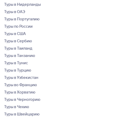
Туры в Нидерланды
Туры в ОАЭ
Туры в Португалию
Туры по России
Туры в США
Туры в Сербию
Туры в Таиланд
Туры в Танзанию
Туры в Тунис
Туры в Турцию
Туры в Узбекистан
Туры во Францию
Туры в Хорватию
Туры в Черногорию
Туры в Чехию
Туры в Швейцарию