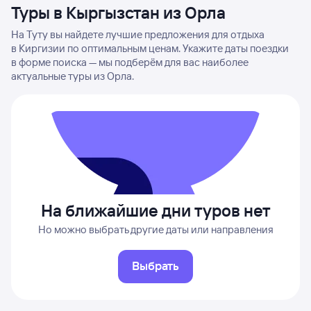
Туры в Кыргызстан из Орла
На Туту вы найдете лучшие предложения для отдыха
в Киргизии по оптимальным ценам. Укажите даты поездки
в форме поиска — мы подберём для вас наиболее
актуальные туры из Орла.
На ближайшие дни туров нет
Но можно выбрать другие даты или направления
Выбрать