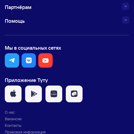
Партнёрам
Помощь
Мы в социальных сетях
Приложение Туту
О нас
Вакансии
Контакты
Правовая информация