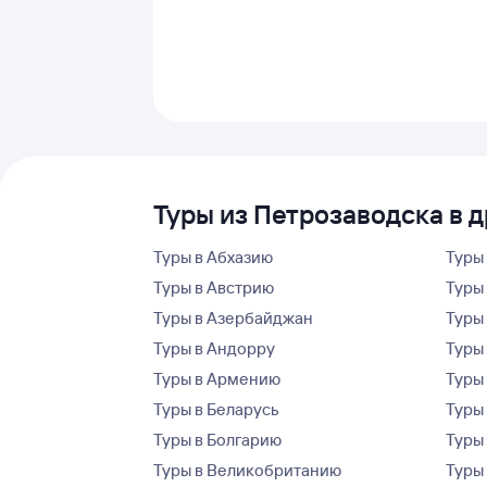
Туры из Петрозаводска в 
Туры в Абхазию
Туры
Туры в Австрию
Туры 
Туры в Азербайджан
Туры
Туры в Андорру
Туры
Туры в Армению
Туры
Туры в Беларусь
Туры
Туры в Болгарию
Туры
Туры в Великобританию
Туры