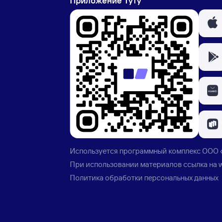
Приложение Туту
Используется программный комплекс
ООО 
При использовании материалов ссылка на
Политика обработки персональных данных