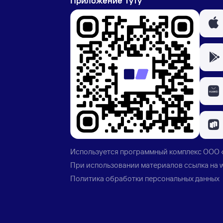
Приложение Туту
Используется программный комплекс
ООО 
При использовании материалов ссылка на
Политика обработки персональных данных