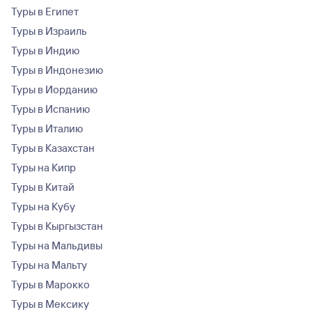
Туры в Египет
Туры в Израиль
Туры в Индию
Туры в Индонезию
Туры в Иорданию
Туры в Испанию
Туры в Италию
Туры в Казахстан
Туры на Кипр
Туры в Китай
Туры на Кубу
Туры в Кыргызстан
Туры на Мальдивы
Туры на Мальту
Туры в Марокко
Туры в Мексику