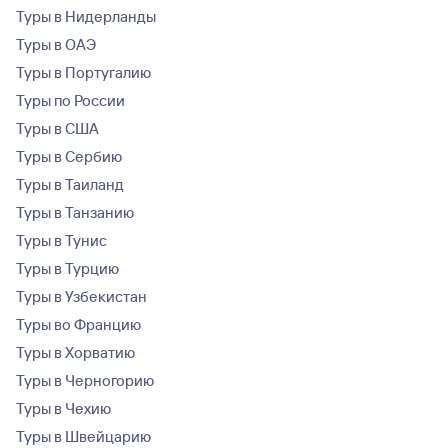
Туры в Нидерланды
Туры в ОАЭ
Туры в Португалию
Туры по России
Туры в США
Туры в Сербию
Туры в Таиланд
Туры в Танзанию
Туры в Тунис
Туры в Турцию
Туры в Узбекистан
Туры во Францию
Туры в Хорватию
Туры в Черногорию
Туры в Чехию
Туры в Швейцарию