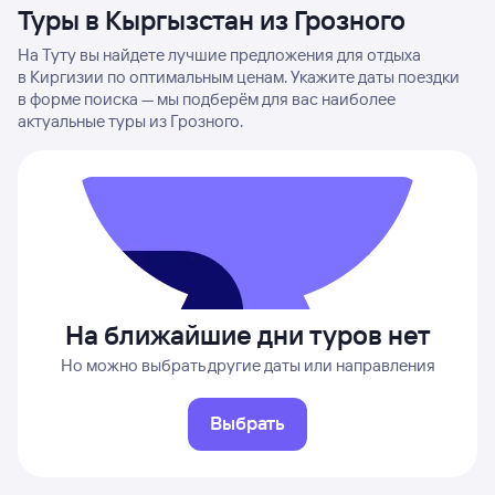
Туры в Кыргызстан из Грозного
На Туту вы найдете лучшие предложения для отдыха
в Киргизии по оптимальным ценам. Укажите даты поездки
в форме поиска — мы подберём для вас наиболее
актуальные туры из Грозного.
На ближайшие дни туров нет
Но можно выбрать другие даты или направления
Выбрать