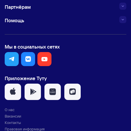
Партнёрам
Помощь
Мы в социальных сетях
Приложение Туту
О нас
Вакансии
Контакты
Правовая информация