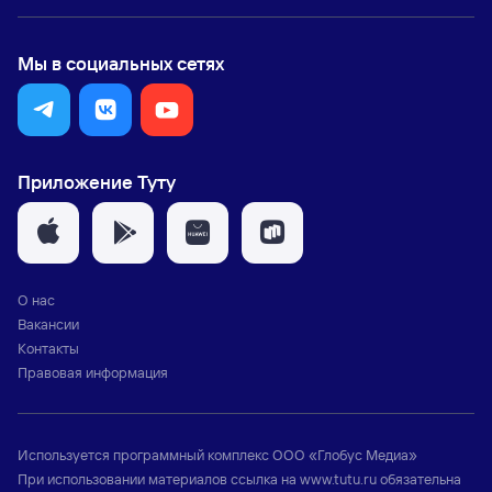
Мы в социальных сетях
Приложение Туту
О нас
Вакансии
Контакты
Правовая информация
Используется программный комплекс
ООО «Глобус Медиа»
При использовании материалов ссылка на
www.tutu.ru
обязательна