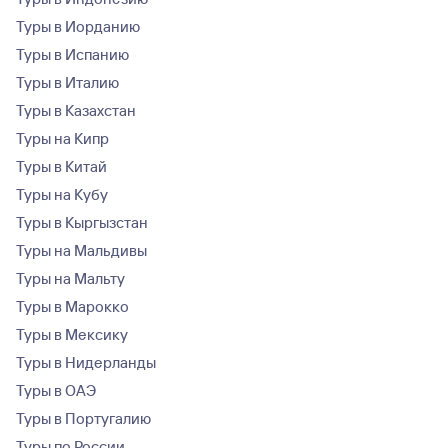
Туры в Иорданию
Туры в Испанию
Туры в Италию
Туры в Казахстан
Туры на Кипр
Туры в Китай
Туры на Кубу
Туры в Кыргызстан
Туры на Мальдивы
Туры на Мальту
Туры в Марокко
Туры в Мексику
Туры в Нидерланды
Туры в ОАЭ
Туры в Португалию
Туры по России