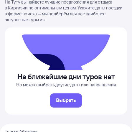
На Туту вы найдете лучшие предложения для отдыха
в Киргизии по оптимальным ценам. Укажите даты поездки
в форме поиска — мы подберём для вас наиболее
актуальные туры из .
На ближайшие дни туров нет
Но можно выбрать другие даты или направления
Выбрать
Туры в Абхазию