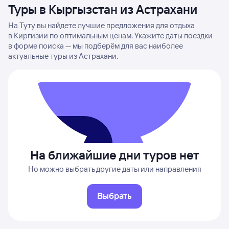
Туры в Кыргызстан из Астрахани
На Туту вы найдете лучшие предложения для отдыха
в Киргизии по оптимальным ценам. Укажите даты поездки
в форме поиска — мы подберём для вас наиболее
актуальные туры из Астрахани.
На ближайшие дни туров нет
Но можно выбрать другие даты или направления
Выбрать