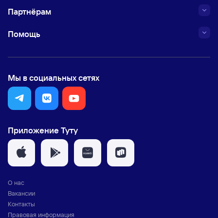
Партнёрам
Помощь
Мы в социальных сетях
Приложение Туту
О нас
Вакансии
Контакты
Правовая информация