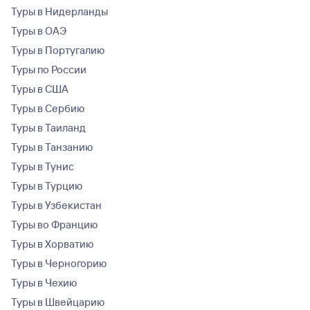
Туры в Нидерланды
Туры в ОАЭ
Туры в Португалию
Туры по России
Туры в США
Туры в Сербию
Туры в Таиланд
Туры в Танзанию
Туры в Тунис
Туры в Турцию
Туры в Узбекистан
Туры во Францию
Туры в Хорватию
Туры в Черногорию
Туры в Чехию
Туры в Швейцарию