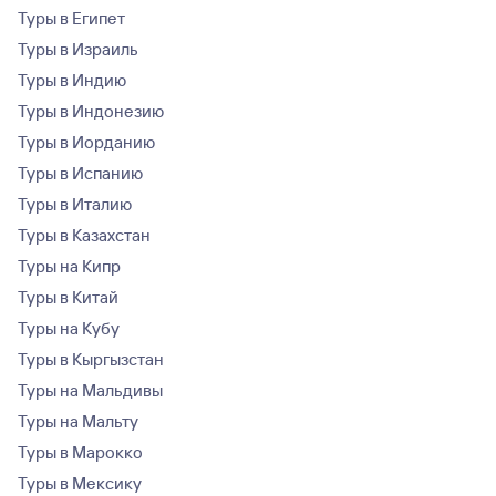
Туры в Египет
Туры в Израиль
Туры в Индию
Туры в Индонезию
Туры в Иорданию
Туры в Испанию
Туры в Италию
Туры в Казахстан
Туры на Кипр
Туры в Китай
Туры на Кубу
Туры в Кыргызстан
Туры на Мальдивы
Туры на Мальту
Туры в Марокко
Туры в Мексику