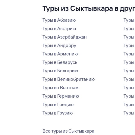
Туры из Сыктывкара в дру
Туры в Абхазию
Туры
Туры в Австрию
Туры 
Туры в Азербайджан
Туры
Туры в Андорру
Туры
Туры в Армению
Туры
Туры в Беларусь
Туры
Туры в Болгарию
Туры
Туры в Великобританию
Туры
Туры во Вьетнам
Туры 
Туры в Германию
Туры
Туры в Грецию
Туры
Туры в Грузию
Туры
Все туры из Сыктывкара