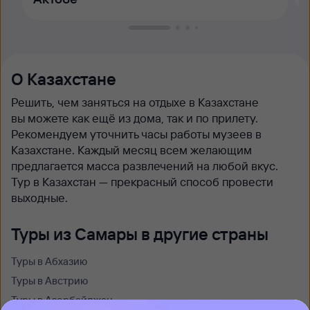
О Казахстане
Решить, чем заняться на отдыхе в Казахстане
вы можете как ещё из дома, так и по прилету.
Рекомендуем уточнить часы работы музеев в
Казахстане. Каждый месяц всем желающим
предлагается масса развлечений на любой вкус.
Тур в Казахстан — прекрасный способ провести
выходные.
Туры из Самары в другие страны
Туры в Абхазию
Туры в Австрию
Туры в Азербайджан