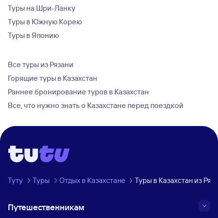
Туры на Шри-Ланку
Туры в Южную Корею
Туры в Японию
Все туры из Рязани
Горящие туры в Казахстан
Раннее бронирование туров в Казахстан
Все, что нужно знать о Казахстане перед поездкой
Туту
Туры
Отдых в Казахстане
Туры в Казахстан из Ряз
Путешественникам