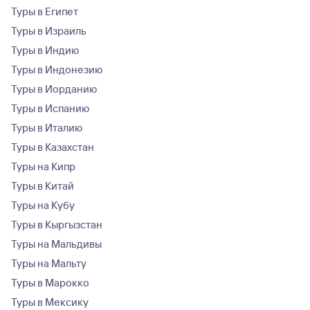
Туры в Египет
Туры в Израиль
Туры в Индию
Туры в Индонезию
Туры в Иорданию
Туры в Испанию
Туры в Италию
Туры в Казахстан
Туры на Кипр
Туры в Китай
Туры на Кубу
Туры в Кыргызстан
Туры на Мальдивы
Туры на Мальту
Туры в Марокко
Туры в Мексику