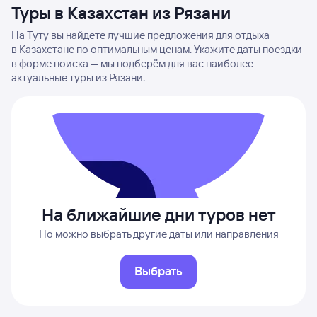
Туры в Казахстан из Рязани
На Туту вы найдете лучшие предложения для отдыха
в Казахстане по оптимальным ценам. Укажите даты поездки
в форме поиска — мы подберём для вас наиболее
актуальные туры из Рязани.
На ближайшие дни туров нет
Но можно выбрать другие даты или направления
Выбрать