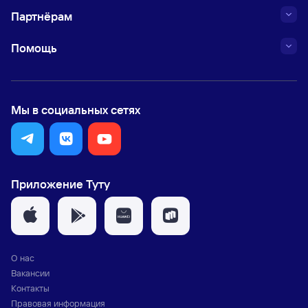
Партнёрам
Помощь
Мы в социальных сетях
Приложение Туту
О нас
Вакансии
Контакты
Правовая информация