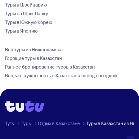
Туры в Швейцарию
Туры на Шри-Ланку
Туры в Южную Корею
Туры в Японию
Все туры из Нижнекамска
Горящие туры в Казахстан
Раннее бронирование туров в Казахстан
Все, что нужно знать о Казахстане перед поездкой
Туту
Туры
Отдых в Казахстане
Туры в Казахстан из Ни