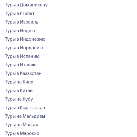
Туры в Доминикану
Туры в Египет
Туры в Израиль
Туры в Индию
Туры в Индонезию
Туры в Иорданию
Туры в Испанию
Туры в Италию
Туры в Казахстан
Туры на Кипр
Туры в Китай
Туры на Кубу
Туры в Кыргызстан
Туры на Мальдивы
Туры на Мальту
Туры в Марокко