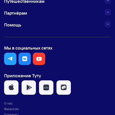
Путешественникам
Партнёрам
Помощь
Мы в социальных сетях
Приложение Туту
О нас
Вакансии
Контакты