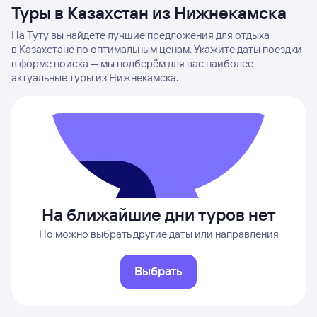
Туры в Казахстан из Нижнекамска
На Туту вы найдете лучшие предложения для отдыха
в Казахстане по оптимальным ценам. Укажите даты поездки
в форме поиска — мы подберём для вас наиболее
актуальные туры из Нижнекамска.
На ближайшие дни туров нет
Но можно выбрать другие даты или направления
Выбрать