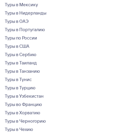
Туры в Мексику
Туры в Нидерланды
Туры в ОАЭ
Туры в Португалию
Туры по России
Туры в США
Туры в Сербию
Туры в Таиланд
Туры в Танзанию
Туры в Тунис
Туры в Турцию
Туры в Узбекистан
Туры во Францию
Туры в Хорватию
Туры в Черногорию
Туры в Чехию