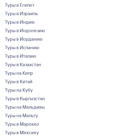
Туры в Египет
Туры в Израиль
Туры в Индию
Туры в Индонезию
Туры в Иорданию
Туры в Испанию
Туры в Италию
Туры в Казахстан
Туры на Кипр
Туры в Китай
Туры на Кубу
Туры в Кыргызстан
Туры на Мальдивы
Туры на Мальту
Туры в Марокко
Туры в Мексику