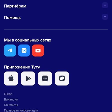
Партнёрам
Помощь
Мы в социальных сетях
Приложение Туту
О нас
Вакансии
Контакты
Правовая информация