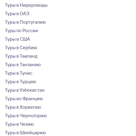
Туры в Нидерланды
Туры в ОАЭ
Туры в Португалию
Туры по России
Туры в США
Туры в Сербию
Туры в Таиланд
Туры в Танзанию
Туры в Тунис
Туры в Турцию
Туры в Узбекистан
Туры во Францию
Туры в Хорватию
Туры в Черногорию
Туры в Чехию
Туры в Швейцарию