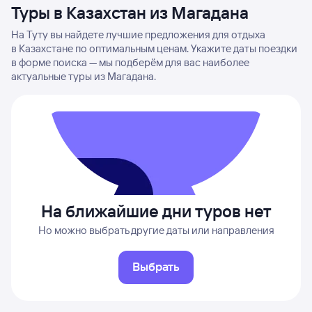
Туры в Казахстан из Магадана
На Туту вы найдете лучшие предложения для отдыха
в Казахстане по оптимальным ценам. Укажите даты поездки
в форме поиска — мы подберём для вас наиболее
актуальные туры из Магадана.
На ближайшие дни туров нет
Но можно выбрать другие даты или направления
Выбрать