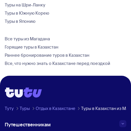
Туры на Шри-Ланку
Туры в Южную Корею
Туры в Японию
Все туры из Магадана
Горящие туры в Казахстан
Раннее бронирование туров в Казахстан
Все, что нужно знать о Казахстане перед поездкой
Туту
Туры
Отдых в Казахстане
Туры в Казахстан из Маг
Путешественникам