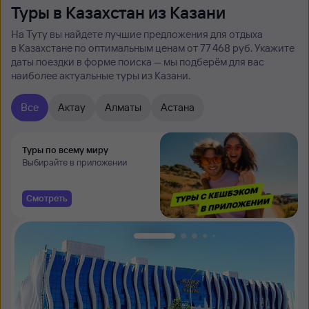
Туры в Казахстан из Казани
На Туту вы найдете лучшие предложения для отдыха
в Казахстане по оптимальным ценам от 77 ⁠468 руб. Укажите
даты поездки в форме поиска — мы подберём для вас
наиболее актуальные туры из Казани.
Все
Актау
Алматы
Астана
Туры по всему миру
Выбирайте в приложении
Смотреть