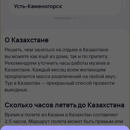
Усть-Каменогорск
О Казахстане
Решить, чем заняться на отдыхе в Казахстане
вы можете как ещё из дома, так и по прилету.
Рекомендуем уточнить часы работы музеев в
Казахстане. Каждый месяц всем желающим
предлагается масса развлечений на любой вкус.
Тур в Казахстан — прекрасный способ провести
выходные.
Сколько часов лететь до Казахстана
Время в полете из Казани в Казахстан составляет
2,5 часов. Маршрут полета может быть прямым или
пересадочным. Лучше всего заранее выяснить,