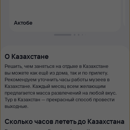
Актобе
О Казахстане
Решить, чем заняться на отдыхе в Казахстане
вы можете как ещё из дома, так и по прилету.
Рекомендуем уточнить часы работы музеев в
Казахстане. Каждый месяц всем желающим
предлагается масса развлечений на любой вкус.
Тур в Казахстан — прекрасный способ провести
выходные.
Сколько часов лететь до Казахстана