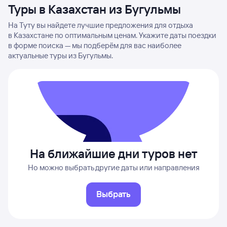
Туры в Казахстан из Бугульмы
На Туту вы найдете лучшие предложения для отдыха
в Казахстане по оптимальным ценам. Укажите даты поездки
в форме поиска — мы подберём для вас наиболее
актуальные туры из Бугульмы.
На ближайшие дни туров нет
Но можно выбрать другие даты или направления
Выбрать