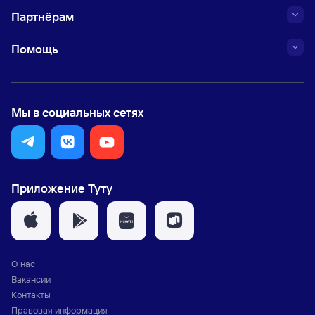
Партнёрам
Помощь
Мы в социальных сетях
Приложение Туту
О нас
Вакансии
Контакты
Правовая информация