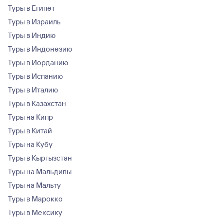
Туры в Египет
Туры в Израиль
Туры в Индию
Туры в Индонезию
Туры в Иорданию
Туры в Испанию
Туры в Италию
Туры в Казахстан
Туры на Кипр
Туры в Китай
Туры на Кубу
Туры в Кыргызстан
Туры на Мальдивы
Туры на Мальту
Туры в Марокко
Туры в Мексику