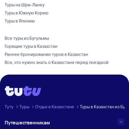
Туры на Шри-Ланку
Туры в Южную Корею
Туры в Японию
Все туры из Бугульмы
Горящие туры в Казахстан
Раннее бронирование туров в Казахстан
Все, что нужно знать о Казахстане перед поездкой
Туту
Туры
Отдых в Казахстане
Туры в Казахстан из Буг
Путешественникам