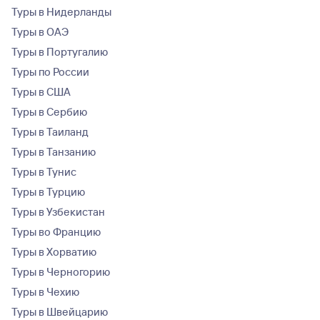
Туры в Нидерланды
Туры в ОАЭ
Туры в Португалию
Туры по России
Туры в США
Туры в Сербию
Туры в Таиланд
Туры в Танзанию
Туры в Тунис
Туры в Турцию
Туры в Узбекистан
Туры во Францию
Туры в Хорватию
Туры в Черногорию
Туры в Чехию
Туры в Швейцарию