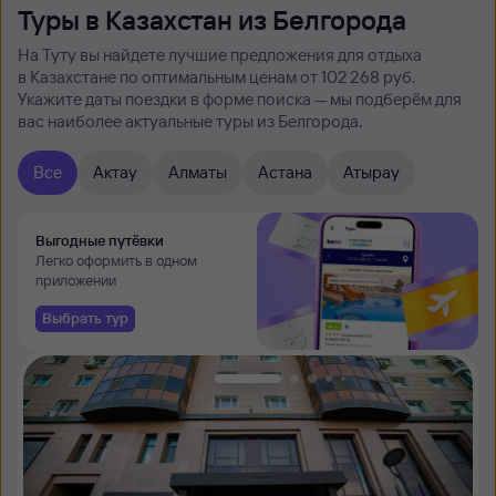
Туры в Казахстан из Белгорода
На Туту вы найдете лучшие предложения для отдыха
в Казахстане по оптимальным ценам от 102 ⁠268 руб.
Укажите даты поездки в форме поиска — мы подберём для
вас наиболее актуальные туры из Белгорода.
Все
Актау
Алматы
Астана
Атырау
Выгодные путёвки
Легко оформить в одном
приложении
Выбрать тур