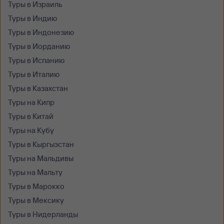
Туры в Израиль
Туры в Индию
Туры в Индонезию
Туры в Иорданию
Туры в Испанию
Туры в Италию
Туры в Казахстан
Туры на Кипр
Туры в Китай
Туры на Кубу
Туры в Кыргызстан
Туры на Мальдивы
Туры на Мальту
Туры в Марокко
Туры в Мексику
Туры в Нидерланды