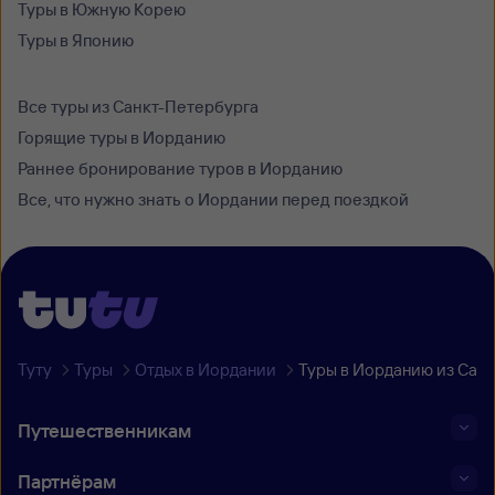
Туры в Южную Корею
Туры в Японию
Все туры из Санкт-Петербурга
Горящие туры в Иорданию
Раннее бронирование туров в Иорданию
Все, что нужно знать о Иордании перед поездкой
Туту
Туры
Отдых в Иордании
Туры в Иорданию из Сан
Путешественникам
Партнёрам