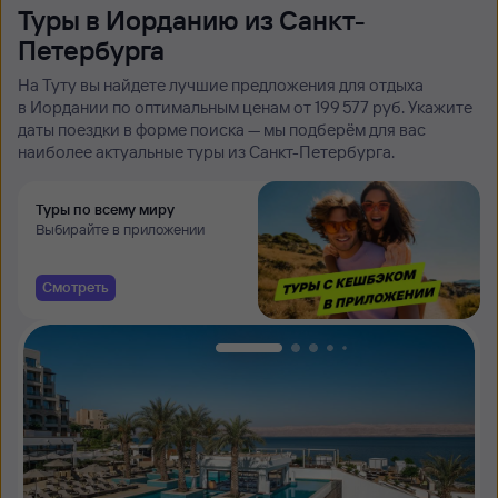
Туры в Иорданию из Санкт-
Петербурга
На Туту вы найдете лучшие предложения для отдыха
в Иордании по оптимальным ценам от 199 ⁠577 руб. Укажите
даты поездки в форме поиска — мы подберём для вас
наиболее актуальные туры из Санкт-Петербурга.
Туры по всему миру
Выбирайте в приложении
Смотреть