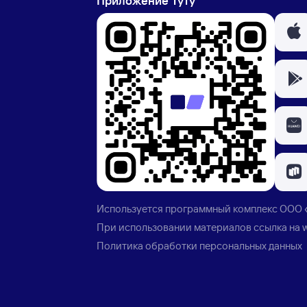
Приложение Туту
Используется программный комплекс
ООО 
При использовании материалов ссылка на
Политика обработки персональных данных