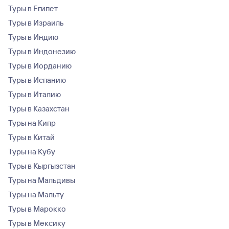
Туры в Египет
Туры в Израиль
Туры в Индию
Туры в Индонезию
Туры в Иорданию
Туры в Испанию
Туры в Италию
Туры в Казахстан
Туры на Кипр
Туры в Китай
Туры на Кубу
Туры в Кыргызстан
Туры на Мальдивы
Туры на Мальту
Туры в Марокко
Туры в Мексику