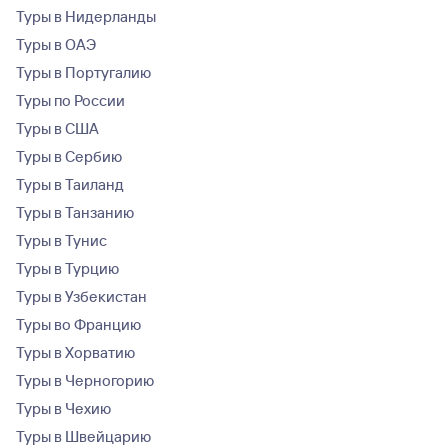
Туры в Нидерланды
Туры в ОАЭ
Туры в Португалию
Туры по России
Туры в США
Туры в Сербию
Туры в Таиланд
Туры в Танзанию
Туры в Тунис
Туры в Турцию
Туры в Узбекистан
Туры во Францию
Туры в Хорватию
Туры в Черногорию
Туры в Чехию
Туры в Швейцарию