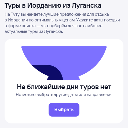
Туры в Иорданию из Луганска
На Туту вы найдете лучшие предложения для отдыха
в Иордании по оптимальным ценам. Укажите даты поездки
в форме поиска — мы подберём для вас наиболее
актуальные туры из Луганска.
На ближайшие дни туров нет
Но можно выбрать другие даты или направления
Выбрать