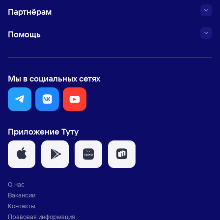
Партнёрам
Помощь
Мы в социальных сетях
Приложение Туту
О нас
Вакансии
Контакты
Правовая информация