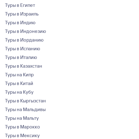
Туры в Египет
Туры в Израиль
Туры в Индию
Туры в Индонезию
Туры в Иорданию
Туры в Испанию
Туры в Италию
Туры в Казахстан
Туры на Кипр
Туры в Китай
Туры на Кубу
Туры в Кыргызстан
Туры на Мальдивы
Туры на Мальту
Туры в Марокко
Туры в Мексику