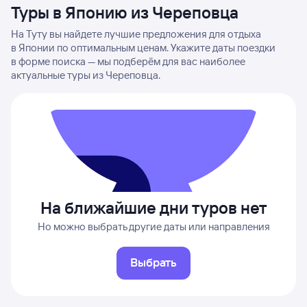
Туры в Японию из Череповца
На Туту вы найдете лучшие предложения для отдыха
в Японии по оптимальным ценам. Укажите даты поездки
в форме поиска — мы подберём для вас наиболее
актуальные туры из Череповца.
На ближайшие дни туров нет
Но можно выбрать другие даты или направления
Выбрать