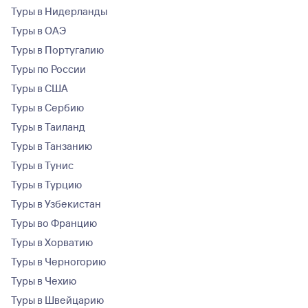
Туры в Нидерланды
Туры в ОАЭ
Туры в Португалию
Туры по России
Туры в США
Туры в Сербию
Туры в Таиланд
Туры в Танзанию
Туры в Тунис
Туры в Турцию
Туры в Узбекистан
Туры во Францию
Туры в Хорватию
Туры в Черногорию
Туры в Чехию
Туры в Швейцарию