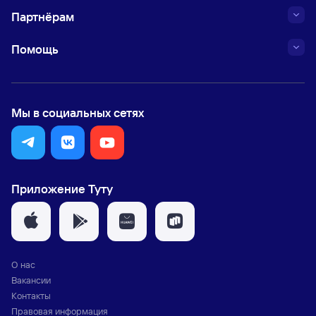
Партнёрам
Помощь
Мы в социальных сетях
Приложение Туту
О нас
Вакансии
Контакты
Правовая информация