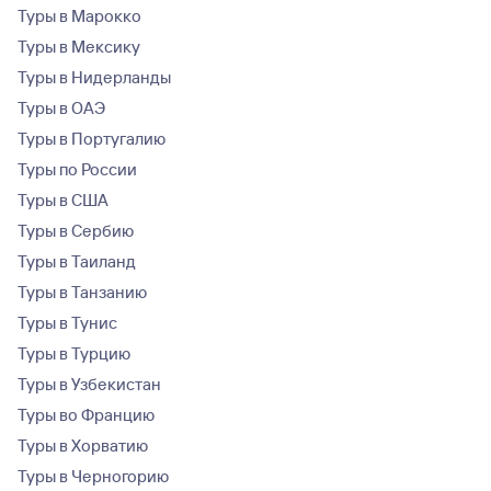
Туры в Марокко
Туры в Мексику
Туры в Нидерланды
Туры в ОАЭ
Туры в Португалию
Туры по России
Туры в США
Туры в Сербию
Туры в Таиланд
Туры в Танзанию
Туры в Тунис
Туры в Турцию
Туры в Узбекистан
Туры во Францию
Туры в Хорватию
Туры в Черногорию