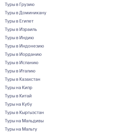
Туры в Грузию
Туры в Доминикану
Туры в Египет
Туры в Израиль
Туры в Индию
Туры в Индонезию
Туры в Иорданию
Туры в Испанию
Туры в Италию
Туры в Казахстан
Туры на Кипр
Туры в Китай
Туры на Кубу
Туры в Кыргызстан
Туры на Мальдивы
Туры на Мальту