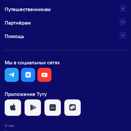
Путешественникам
Партнёрам
Помощь
Мы в социальных сетях
Приложение Туту
О нас