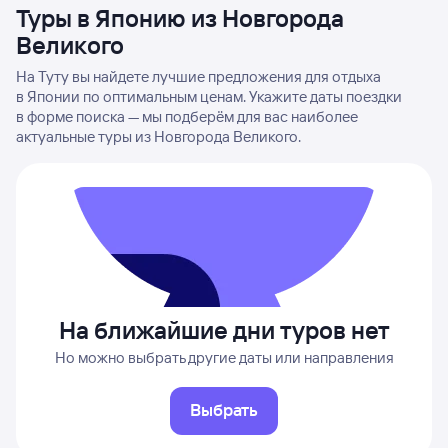
Туры в Японию из Новгорода
Великого
На Туту вы найдете лучшие предложения для отдыха
в Японии по оптимальным ценам. Укажите даты поездки
в форме поиска — мы подберём для вас наиболее
актуальные туры из Новгорода Великого.
На ближайшие дни туров нет
Но можно выбрать другие даты или направления
Выбрать