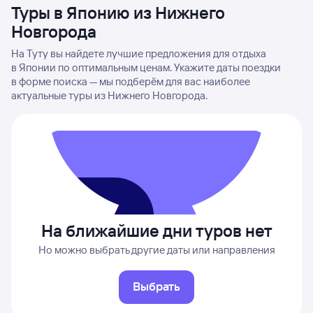
Туры в Японию из Нижнего
Новгорода
На Туту вы найдете лучшие предложения для отдыха
в Японии по оптимальным ценам. Укажите даты поездки
в форме поиска — мы подберём для вас наиболее
актуальные туры из Нижнего Новгорода.
На ближайшие дни туров нет
Но можно выбрать другие даты или направления
Выбрать