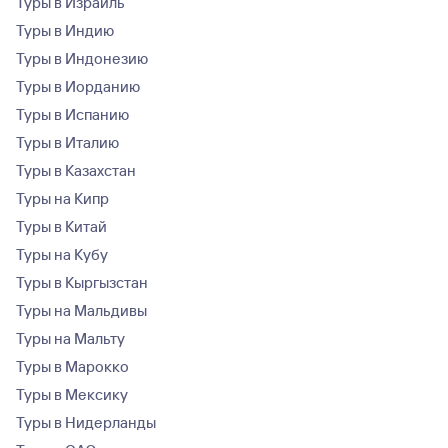
Туры в Израиль
Туры в Индию
Туры в Индонезию
Туры в Иорданию
Туры в Испанию
Туры в Италию
Туры в Казахстан
Туры на Кипр
Туры в Китай
Туры на Кубу
Туры в Кыргызстан
Туры на Мальдивы
Туры на Мальту
Туры в Марокко
Туры в Мексику
Туры в Нидерланды