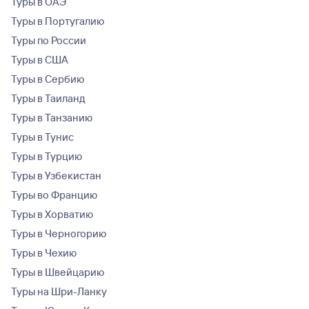
Туры в ОАЭ
Туры в Португалию
Туры по России
Туры в США
Туры в Сербию
Туры в Таиланд
Туры в Танзанию
Туры в Тунис
Туры в Турцию
Туры в Узбекистан
Туры во Францию
Туры в Хорватию
Туры в Черногорию
Туры в Чехию
Туры в Швейцарию
Туры на Шри-Ланку