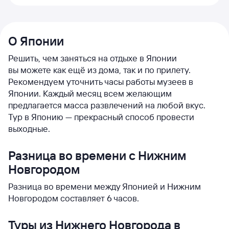
О Японии
Решить, чем заняться на отдыхе в Японии
вы можете как ещё из дома, так и по прилету.
Рекомендуем уточнить часы работы музеев в
Японии. Каждый месяц всем желающим
предлагается масса развлечений на любой вкус.
Тур в Японию — прекрасный способ провести
выходные.
Разница во времени с Нижним
Новгородом
Разница во времени между Японией и Нижним
Новгородом составляет 6 часов.
Туры из Нижнего Новгорода в