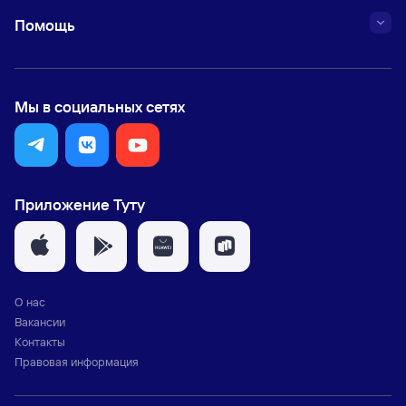
Помощь
Мы в социальных сетях
Приложение Туту
О нас
Вакансии
Контакты
Правовая информация