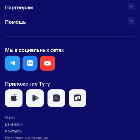
Партнёрам
Помощь
Мы в социальных сетях
Приложение Туту
О нас
Вакансии
Контакты
Правовая информация