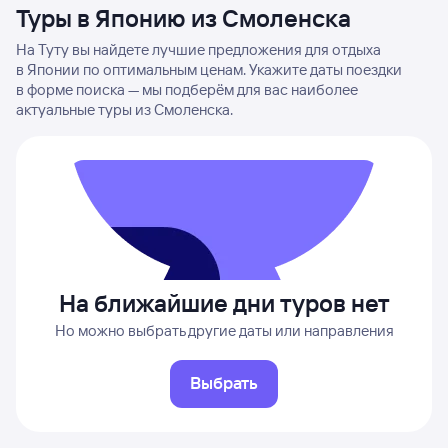
Туры в Японию из Смоленска
На Туту вы найдете лучшие предложения для отдыха
в Японии по оптимальным ценам. Укажите даты поездки
в форме поиска — мы подберём для вас наиболее
актуальные туры из Смоленска.
На ближайшие дни туров нет
Но можно выбрать другие даты или направления
Выбрать