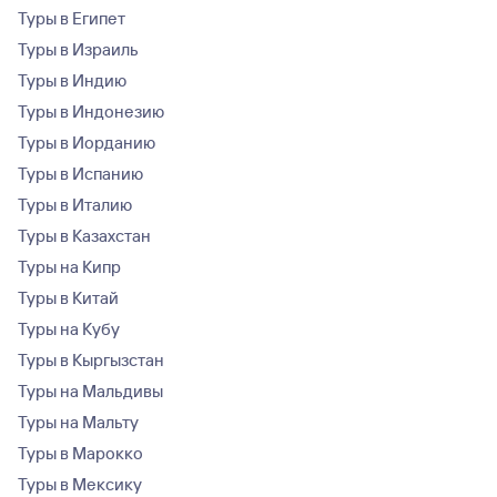
Туры в Египет
Туры в Израиль
Туры в Индию
Туры в Индонезию
Туры в Иорданию
Туры в Испанию
Туры в Италию
Туры в Казахстан
Туры на Кипр
Туры в Китай
Туры на Кубу
Туры в Кыргызстан
Туры на Мальдивы
Туры на Мальту
Туры в Марокко
Туры в Мексику