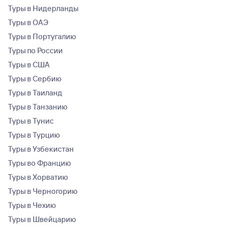
Туры в Нидерланды
Туры в ОАЭ
Туры в Португалию
Туры по России
Туры в США
Туры в Сербию
Туры в Таиланд
Туры в Танзанию
Туры в Тунис
Туры в Турцию
Туры в Узбекистан
Туры во Францию
Туры в Хорватию
Туры в Черногорию
Туры в Чехию
Туры в Швейцарию