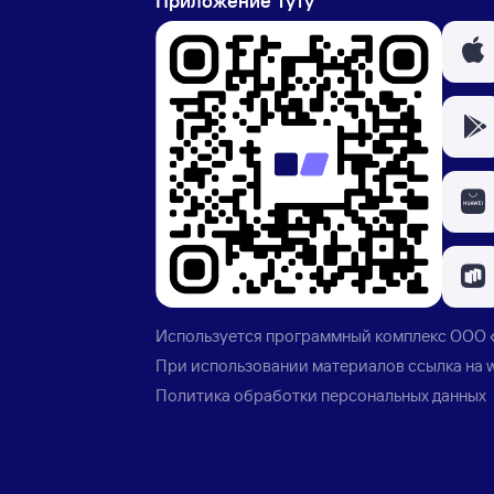
Приложение Туту
Используется программный комплекс
ООО 
При использовании материалов ссылка на
Политика обработки персональных данных