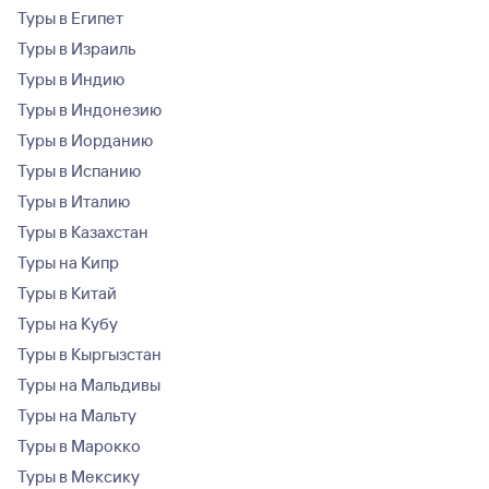
Туры в Египет
Туры в Израиль
Туры в Индию
Туры в Индонезию
Туры в Иорданию
Туры в Испанию
Туры в Италию
Туры в Казахстан
Туры на Кипр
Туры в Китай
Туры на Кубу
Туры в Кыргызстан
Туры на Мальдивы
Туры на Мальту
Туры в Марокко
Туры в Мексику