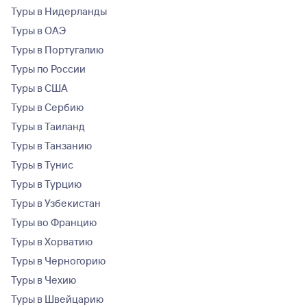
Туры в Нидерланды
Туры в ОАЭ
Туры в Португалию
Туры по России
Туры в США
Туры в Сербию
Туры в Таиланд
Туры в Танзанию
Туры в Тунис
Туры в Турцию
Туры в Узбекистан
Туры во Францию
Туры в Хорватию
Туры в Черногорию
Туры в Чехию
Туры в Швейцарию