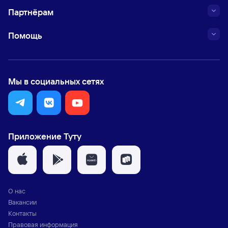
Партнёрам
Помощь
Мы в социальных сетях
Приложение Туту
О нас
Вакансии
Контакты
Правовая информация