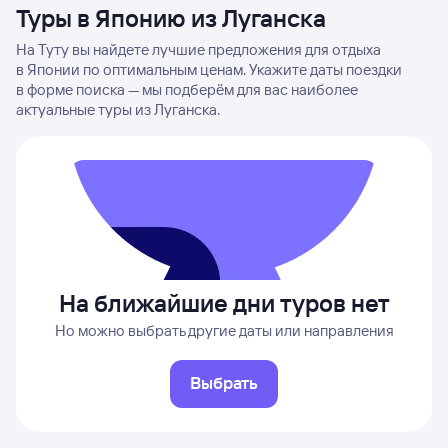
Туры в Японию из Луганска
На Туту вы найдете лучшие предложения для отдыха
в Японии по оптимальным ценам. Укажите даты поездки
в форме поиска — мы подберём для вас наиболее
актуальные туры из Луганска.
На ближайшие дни туров нет
Но можно выбрать другие даты или направления
Выбрать