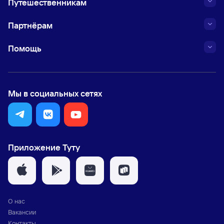
Путешественникам
Партнёрам
Помощь
Мы в социальных сетях
Приложение Туту
О нас
Вакансии
Контакты