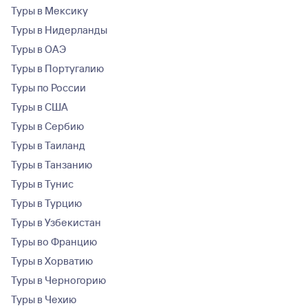
Туры в Мексику
Туры в Нидерланды
Туры в ОАЭ
Туры в Португалию
Туры по России
Туры в США
Туры в Сербию
Туры в Таиланд
Туры в Танзанию
Туры в Тунис
Туры в Турцию
Туры в Узбекистан
Туры во Францию
Туры в Хорватию
Туры в Черногорию
Туры в Чехию