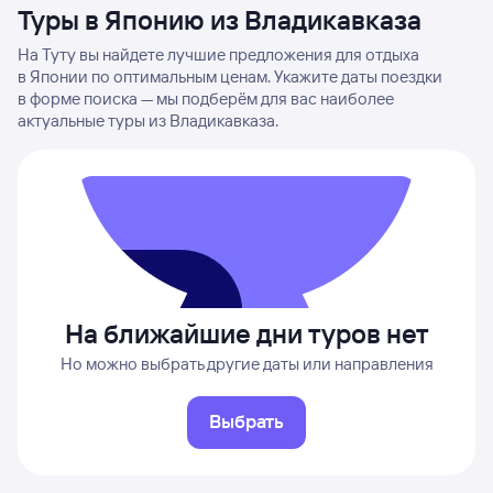
Туры в Японию из Владикавказа
На Туту вы найдете лучшие предложения для отдыха
в Японии по оптимальным ценам. Укажите даты поездки
в форме поиска — мы подберём для вас наиболее
актуальные туры из Владикавказа.
На ближайшие дни туров нет
Но можно выбрать другие даты или направления
Выбрать