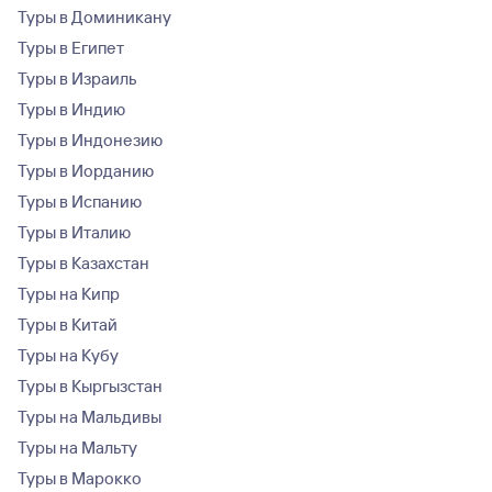
Туры в Доминикану
Туры в Египет
Туры в Израиль
Туры в Индию
Туры в Индонезию
Туры в Иорданию
Туры в Испанию
Туры в Италию
Туры в Казахстан
Туры на Кипр
Туры в Китай
Туры на Кубу
Туры в Кыргызстан
Туры на Мальдивы
Туры на Мальту
Туры в Марокко