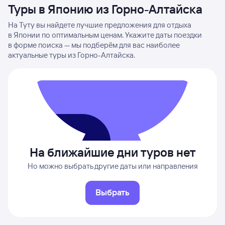
Туры в Японию из Горно-Алтайска
На Туту вы найдете лучшие предложения для отдыха
в Японии по оптимальным ценам. Укажите даты поездки
в форме поиска — мы подберём для вас наиболее
актуальные туры из Горно-Алтайска.
На ближайшие дни туров нет
Но можно выбрать другие даты или направления
Выбрать