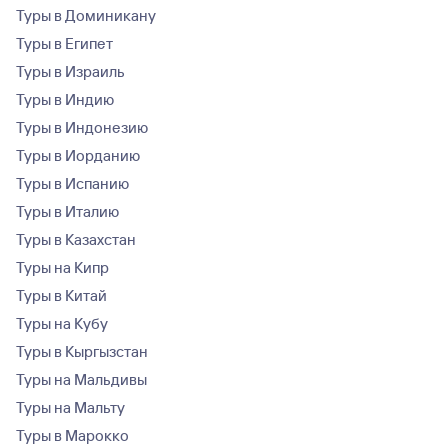
Туры в Доминикану
Туры в Египет
Туры в Израиль
Туры в Индию
Туры в Индонезию
Туры в Иорданию
Туры в Испанию
Туры в Италию
Туры в Казахстан
Туры на Кипр
Туры в Китай
Туры на Кубу
Туры в Кыргызстан
Туры на Мальдивы
Туры на Мальту
Туры в Марокко