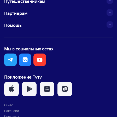
Путешественникам
Партнёрам
Помощь
Мы в социальных сетях
Приложение Туту
О нас
Вакансии
Контакты