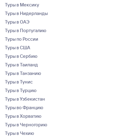
Туры в Мексику
Туры в Нидерланды
Туры в ОАЭ
Туры в Португалию
Туры по России
Туры в США
Туры в Сербию
Туры в Таиланд
Туры в Танзанию
Туры в Тунис
Туры в Турцию
Туры в Узбекистан
Туры во Францию
Туры в Хорватию
Туры в Черногорию
Туры в Чехию