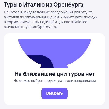
Туры в Италию из Оренбурга
На Туту вы найдете лучшие предложения для отдыха
в Италии по оптимальным ценам. Укажите даты поездки
в форме поиска — мы подберём для вас наиболее
актуальные туры из Оренбурга.
На ближайшие дни туров нет
Но можно выбрать другие даты или направления
Выбрать