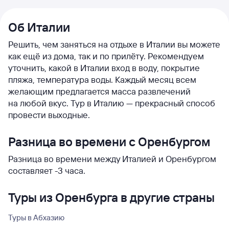
Об Италии
Решить, чем заняться на отдыхе в Италии вы можете
как ещё из дома, так и по прилёту. Рекомендуем
уточнить, какой в Италии вход в воду, покрытие
пляжа, температура воды. Каждый месяц всем
желающим предлагается масса развлечений
на любой вкус. Тур в Италию — прекрасный способ
провести выходные.
Разница во времени с Оренбургом
Разница во времени между Италией и Оренбургом
составляет -3 часа.
Туры из Оренбурга в другие страны
Туры в Абхазию