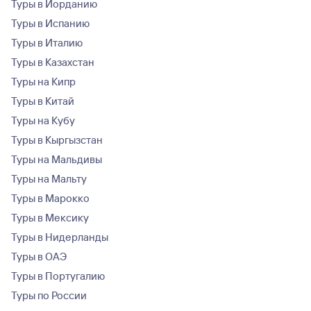
Туры в Иорданию
Туры в Испанию
Туры в Италию
Туры в Казахстан
Туры на Кипр
Туры в Китай
Туры на Кубу
Туры в Кыргызстан
Туры на Мальдивы
Туры на Мальту
Туры в Марокко
Туры в Мексику
Туры в Нидерланды
Туры в ОАЭ
Туры в Португалию
Туры по России