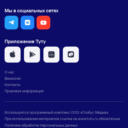
Мы в социальных сетях
Приложение Туту
О нас
Вакансии
Контакты
Правовая информация
Используется программный комплекс
ООО «Глобус Медиа»
При использовании материалов ссылка на
www.tutu.ru
обязательна
Политика обработки персональных данных