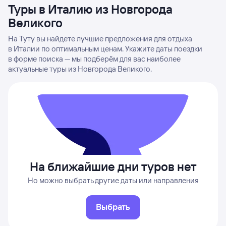
Туры в Италию из Новгорода
Великого
На Туту вы найдете лучшие предложения для отдыха
в Италии по оптимальным ценам. Укажите даты поездки
в форме поиска — мы подберём для вас наиболее
актуальные туры из Новгорода Великого.
На ближайшие дни туров нет
Но можно выбрать другие даты или направления
Выбрать