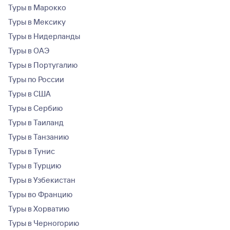
Туры в Марокко
Туры в Мексику
Туры в Нидерланды
Туры в ОАЭ
Туры в Португалию
Туры по России
Туры в США
Туры в Сербию
Туры в Таиланд
Туры в Танзанию
Туры в Тунис
Туры в Турцию
Туры в Узбекистан
Туры во Францию
Туры в Хорватию
Туры в Черногорию