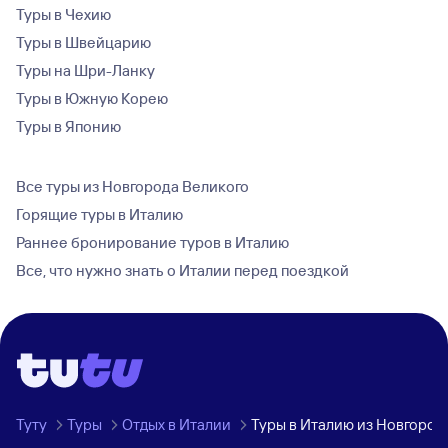
Туры в Чехию
Туры в Швейцарию
Туры на Шри-Ланку
Туры в Южную Корею
Туры в Японию
Все туры из Новгорода Великого
Горящие туры в Италию
Раннее бронирование туров в Италию
Все, что нужно знать о Италии перед поездкой
Туту
Туры
Отдых в Италии
Туры в Италию из Новгород