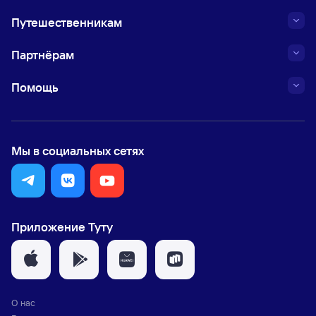
Путешественникам
Партнёрам
Помощь
Мы в социальных сетях
Приложение Туту
О нас