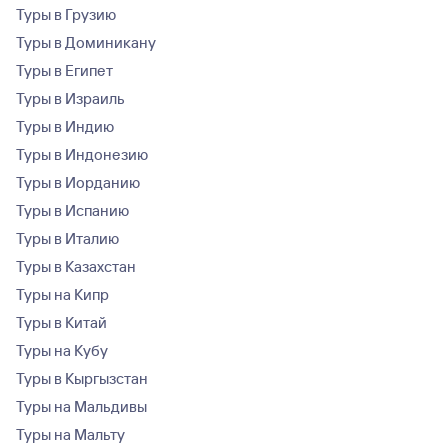
Туры в Грузию
Туры в Доминикану
Туры в Египет
Туры в Израиль
Туры в Индию
Туры в Индонезию
Туры в Иорданию
Туры в Испанию
Туры в Италию
Туры в Казахстан
Туры на Кипр
Туры в Китай
Туры на Кубу
Туры в Кыргызстан
Туры на Мальдивы
Туры на Мальту