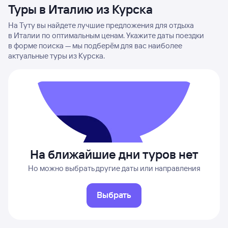
Туры в Италию из Курска
На Туту вы найдете лучшие предложения для отдыха
в Италии по оптимальным ценам. Укажите даты поездки
в форме поиска — мы подберём для вас наиболее
актуальные туры из Курска.
На ближайшие дни туров нет
Но можно выбрать другие даты или направления
Выбрать