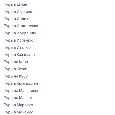
Туры в Египет
Туры в Израиль
Туры в Индию
Туры в Индонезию
Туры в Иорданию
Туры в Испанию
Туры в Италию
Туры в Казахстан
Туры на Кипр
Туры в Китай
Туры на Кубу
Туры в Кыргызстан
Туры на Мальдивы
Туры на Мальту
Туры в Марокко
Туры в Мексику