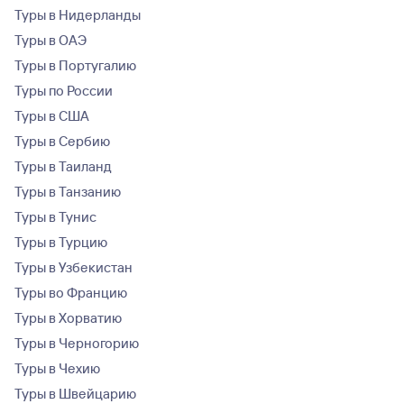
Туры в Нидерланды
Туры в ОАЭ
Туры в Португалию
Туры по России
Туры в США
Туры в Сербию
Туры в Таиланд
Туры в Танзанию
Туры в Тунис
Туры в Турцию
Туры в Узбекистан
Туры во Францию
Туры в Хорватию
Туры в Черногорию
Туры в Чехию
Туры в Швейцарию