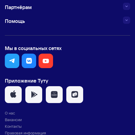
Партнёрам
Помощь
Мы в социальных сетях
Приложение Туту
О нас
Вакансии
Контакты
Правовая информация