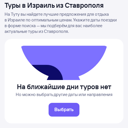
Туры в Израиль из Ставрополя
На Туту вы найдете лучшие предложения для отдыха
в Израиле по оптимальным ценам. Укажите даты поездки
в форме поиска — мы подберём для вас наиболее
актуальные туры из Ставрополя.
На ближайшие дни туров нет
Но можно выбрать другие даты или направления
Выбрать