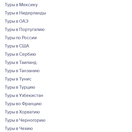
Туры в Мексику
Туры в Нидерланды
Туры в ОАЭ
Туры в Португалию
Туры по России
Туры в США
Туры в Сербию
Туры в Таиланд
Туры в Танзанию
Туры в Тунис
Туры в Турцию
Туры в Узбекистан
Туры во Францию
Туры в Хорватию
Туры в Черногорию
Туры в Чехию