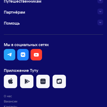
Путешественникам
Партнёрам
Помощь
Мы в социальных сетях
Приложение Туту
О нас
Вакансии
Контакты