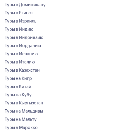
Туры в Доминикану
Туры в Египет
Туры в Израиль
Туры в Индию
Туры в Индонезию
Туры в Иорданию
Туры в Испанию
Туры в Италию
Туры в Казахстан
Туры на Кипр
Туры в Китай
Туры на Кубу
Туры в Кыргызстан
Туры на Мальдивы
Туры на Мальту
Туры в Марокко