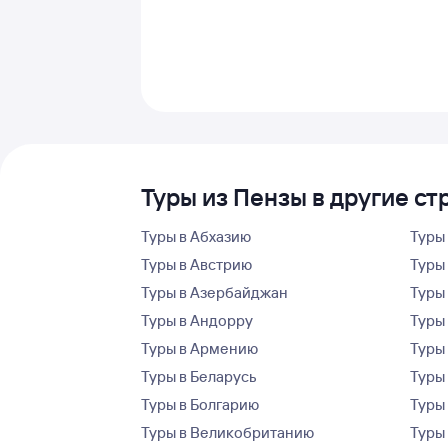
Туры из Пензы в другие ст
Туры в Абхазию
Туры
Туры в Австрию
Туры 
Туры в Азербайджан
Туры
Туры в Андорру
Туры
Туры в Армению
Туры
Туры в Беларусь
Туры
Туры в Болгарию
Туры
Туры в Великобританию
Туры