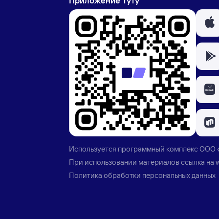
Приложение Туту
Используется программный комплекс
ООО 
При использовании материалов ссылка на
Политика обработки персональных данных